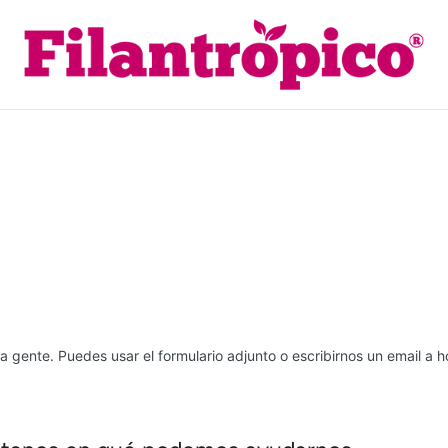
 gente. Puedes usar el formulario adjunto o escribirnos un email a h